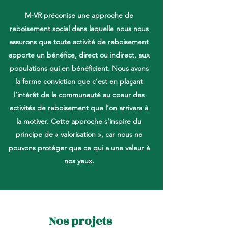
M-VR préconise une approche de
reboisement social dans laquelle nous nous
assurons que toute activité de reboisement
apporte un bénéfice, direct ou indirect, aux
populations qui en bénéficient. Nous avons
la ferme conviction que c’est en plaçant
l’intérêt de la communauté au coeur des
activités de reboisement que l’on arrivera à
la motiver. Cette approche s’inspire du
principe de « valorisation », car nous ne
pouvons protéger que ce qui a une valeur à
nos yeux.
Nos projets