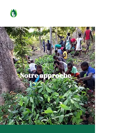
Notre approche