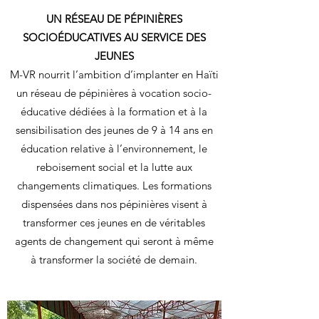
UN RÉSEAU DE PÉPINIÈRES
SOCIOÉDUCATIVES AU SERVICE DES
JEUNES
M-VR nourrit l’ambition d’implanter en Haïti
un réseau de pépinières à vocation socio-
éducative dédiées à la formation et à la
sensibilisation des jeunes de 9 à 14 ans en
éducation relative à l’environnement, le
reboisement social et la lutte aux
changements climatiques. Les formations
dispensées dans nos pépinières visent à
transformer ces jeunes en de véritables
agents de changement qui seront à même
à transformer la société de demain.