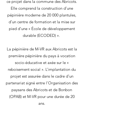
ce projet dans la commune des Abricots.
Elle comprend la construction d’une
pépinière moderne de 20 000 plantules,
d’un centre de formation et la mise sur
pied d’une « École de développement
durable (ECODED) ».
La pépinière de M-VR aux Abricots est la
première pépinière du pays à vocation
socio-éducative et axée sur le «
reboisement social ». L’implantation du
projet est assurée dans le cadre d’un
partenariat signé entre l’Organisation des
paysans des Abricots et de Bonbon
(OPAB) et M-VR pour une durée de 20
ans.